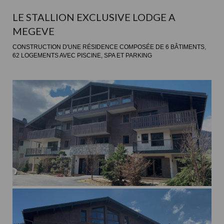
LE STALLION EXCLUSIVE LODGE A
MEGEVE
CONSTRUCTION D'UNE RÉSIDENCE COMPOSÉE DE 6 BÂTIMENTS,
62 LOGEMENTS AVEC PISCINE, SPA ET PARKING