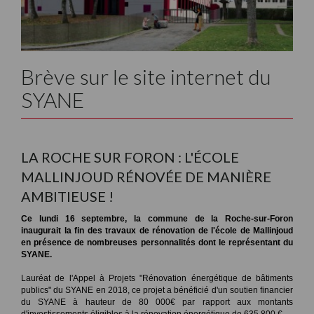
Brève sur le site internet du
SYANE
LA ROCHE SUR FORON : L'ÉCOLE
MALLINJOUD RÉNOVÉE DE MANIÈRE
AMBITIEUSE !
Ce lundi 16 septembre, la commune de la Roche-sur-Foron
inaugurait la fin des travaux de rénovation de l'école de Mallinjoud
en présence de nombreuses personnalités dont le représentant du
SYANE.
Lauréat de l'Appel à Projets "Rénovation énergétique de bâtiments
publics" du SYANE en 2018, ce projet a bénéficié d'un soutien financier
du SYANE à hauteur de 80 000€ par rapport aux montants