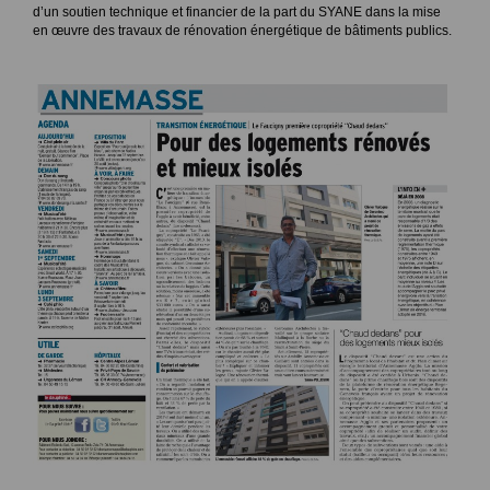
d’un soutien technique et financier de la part du SYANE dans la mise
en œuvre des travaux de rénovation énergétique de bâtiments publics.