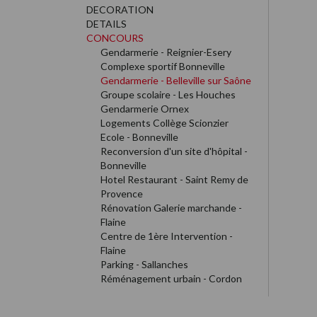
DECORATION
DETAILS
CONCOURS
Gendarmerie - Reignier-Esery
Complexe sportif Bonneville
Gendarmerie - Belleville sur Saône
Groupe scolaire - Les Houches
Gendarmerie Ornex
Logements Collège Scionzier
Ecole - Bonneville
Reconversion d'un site d'hôpital -
Bonneville
Hotel Restaurant - Saint Remy de
Provence
Rénovation Galerie marchande -
Flaine
Centre de 1ère Intervention -
Flaine
Parking - Sallanches
Réménagement urbain - Cordon