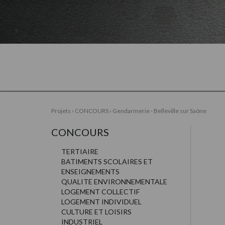
Projets
›
CONCOURS
›
Gendarmerie - Belleville sur Saône
CONCOURS
TERTIAIRE
BATIMENTS SCOLAIRES ET
ENSEIGNEMENTS
QUALITE ENVIRONNEMENTALE
LOGEMENT COLLECTIF
LOGEMENT INDIVIDUEL
CULTURE ET LOISIRS
INDUSTRIEL