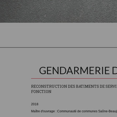
GENDARMERIE D
RECONSTRUCTION DES BATIMENTS DE SERVIC
FONCTION
2018
Maître d'ouvrage : Communauté de communes Saône-Beauj