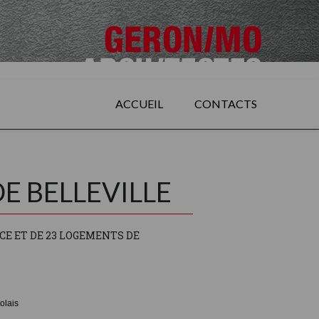
ACCUEIL
CONTACTS
E BELLEVILLE
E ET DE 23 LOGEMENTS DE
olais