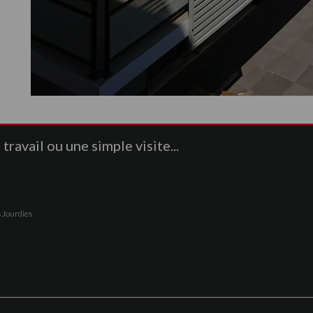
ravail ou une simple visite...
 Jourdies