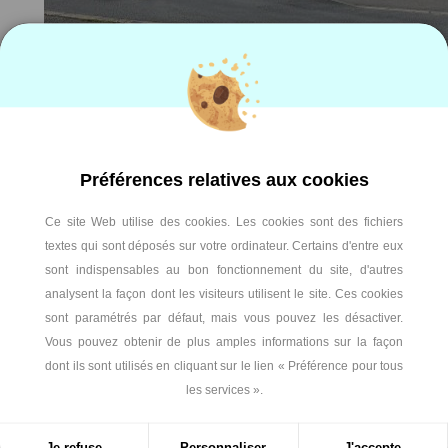
Préférences relatives aux cookies
Ce site Web utilise des cookies. Les cookies sont des fichiers
textes qui sont déposés sur votre ordinateur. Certains d'entre eux
sont indispensables au bon fonctionnement du site, d'autres
analysent la façon dont les visiteurs utilisent le site. Ces cookies
sont paramétrés par défaut, mais vous pouvez les désactiver.
Vous pouvez obtenir de plus amples informations sur la façon
dont ils sont utilisés en cliquant sur le lien « Préférence pour tous
les services ».
Je refuse
Personnaliser
J'accepte