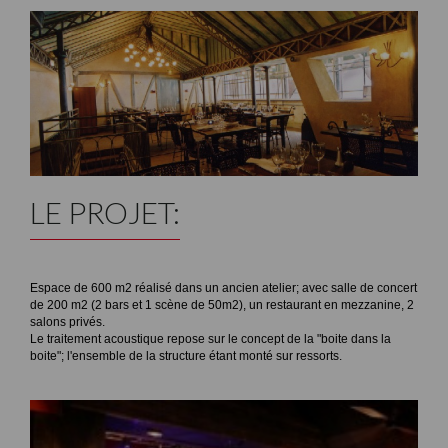
LE PROJET:
Espace de 600 m2 réalisé dans un ancien atelier; avec salle de concert
de 200 m2 (2 bars et 1 scène de 50m2), un restaurant en mezzanine, 2
salons privés.
Le traitement acoustique repose sur le concept de la "boite dans la
boite"; l'ensemble de la structure étant monté sur ressorts.